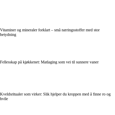
Vitaminer og mineraler forklart – små næringsstoffer med stor
betydning
Fellesskap på kjøkkenet: Matlaging som vei til sunnere vaner
Kveldsritualer som virker: Slik hjelper du kroppen med å finne ro og
hvile