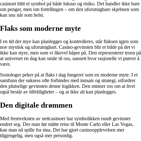
casinoet blitt et symbol på både luksus og risiko. Det handler ikke bare
om penger, men om fortellingen – om den uforutsigbare skjebnen som
kan snu når som helst.
Flaks som moderne myte
I en tid der mye kan planlegges og kontrolleres, står flaksen igjen som
noe mystisk og uforutsigbart. Casino-gevinsten blir et bilde på det vi
ikke kan styre, men som vi likevel håper på. Den representerer troen på
at universet en dag kan smile til oss, uansett hvor rasjonelle vi prøver å
være.
Sosiologer peker på at flaks i dag fungerer som en moderne myte. I et
samfunn der suksess ofte forbindes med innsats og strategi, utfordrer
den plutselige gevinsten denne logikken. Den minner oss om at livet
også består av tilfeldigheter – og at ikke alt kan planlegges.
Den digitale drømmen
Med fremveksten av nettcasinoer har symbolikken rundt gevinster
endret seg. Der man før måtte reise til Monte Carlo eller Las Vegas,
kan man nå spille fra stua. Det har gjort casinoopplevelsen mer
tilgjengelig, men også mer personlig.